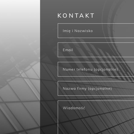
KONTAKT