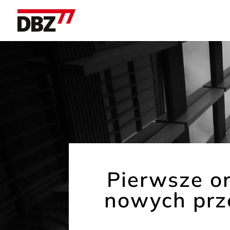
Pierwsze o
nowych prz