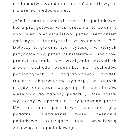
miała ułatwić składanie zeznać podatkowych,
ma szereg niedociągnięć.
Jeżeli podatnik złożył zeznanie podatkowe,
które przygotował własnoręcznie, to powinno
ono mieć pierwszeństwo przed zeznaniem
złożonym automatycznie w systemie e-PIT.
Dotyczy to głównie tych sytuacji, w których
przygotowany przez Ministerstwo Finansów
projekt zeznania, nie uwzględniał wszystkich
źródeł dochodu podatnika, np. dochodów
pochodzących z zagranicznych źródeł.
Obecnie obserwujemy sytuacje, w których
urzędy skarbowe wysyłają do podatników
wezwania do zapłaty podatku, który został
wyliczony w oparciu o przygotowane przez
MF zeznanie podatkowe, podczas gdy
podatnik niezależnie złożył zeznanie
podatkowe, skutkujące inną wysokością
zobowiązania podatkowego.