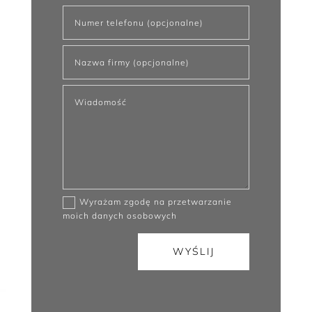
Wyrażam zgodę na przetwarzanie
moich danych osobowych
WYŚLIJ