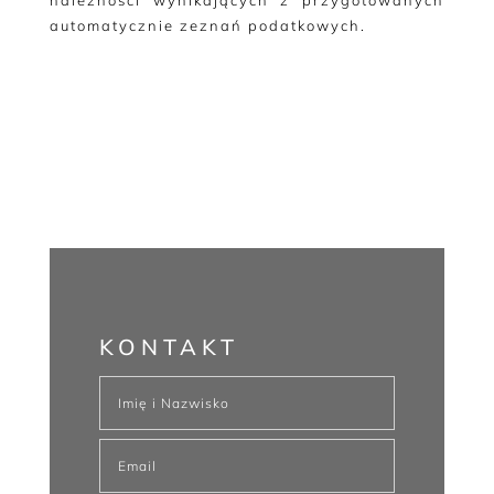
należności wynikających z przygotowanych
automatycznie zeznań podatkowych.
KONTAKT