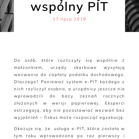
wspólny PIT
17 lipca 2019
Do osób, które rozliczyły się wspólnie z
małżonkiem, urzędy skarbowe wysyłają
wezwania do zapłaty podatku dochodowego.
Dlaczego? Ponieważ system e-PIT każdego z
nich rozliczył osobno, a urzędnicy jeszcze nie
wprowadzili do bazy zeznań rocznych
złożonych w wersji papierowej. Eksperci
ostrzegają, aby nie pozostawiać wezwań bez
wyjaśnień – fiskus może rozpocząć egzekucję.
Okazuje się, że usługa e-PIT, która została w
tym roku wprowadzona po raz pierwszy i