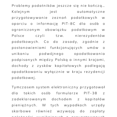
Problemy podatników jeszcze się nie kończą…
Kolejnym jest automatyczne
przygotowywanie zeznań podatkowych w
oparciu o informację PIT-8C dla osób o
ograniczonym obowiązku podatkowym w
Polsce czyli tzw. nierezydentów
podatkowych. Co do zasady, zgodnie z
postanowieniami funkcjonujących umów o
unikaniu podwójnego opodatkowania
podpisanych między Polską a innymi krajami,
dochody z zysków kapitałowych podlegają
opodatkowaniu wyłącznie w kraju rezydencji
podatkowej.
Tymczasem system elektroniczny przygotował
dla takich osób formularze PIT-38 z
zadeklarowanym dochodem z kapitałów
pieniężnych. W tych wypadkach urzędy
skarbowe również wzywają do zapłaty