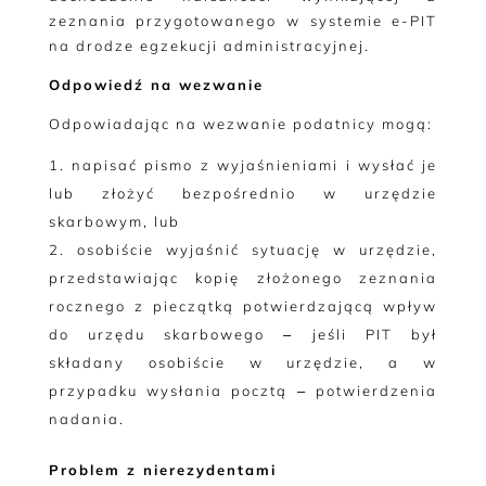
zeznania przygotowanego w systemie e-PIT
na drodze egzekucji administracyjnej.
Odpowiedź na wezwanie
Odpowiadając na wezwanie podatnicy mogą:
napisać pismo z wyjaśnieniami i wysłać je
lub złożyć bezpośrednio w urzędzie
skarbowym, lub
osobiście wyjaśnić sytuację w urzędzie,
przedstawiając kopię złożonego zeznania
rocznego z pieczątką potwierdzającą wpływ
do urzędu skarbowego ‒ jeśli PIT był
składany osobiście w urzędzie, a w
przypadku wysłania pocztą ‒ potwierdzenia
nadania.
Problem z nierezydentami